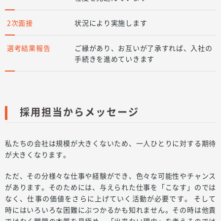
2次面接
状況により実施します
選考結果報告
ご縁があり、お互いが了承すれば、入社の
手続きを進めていきます
採用担当からメッセージ
私たちの会社は規模が大きくないため、一人ひとりに対する期待
が大きくなります。
ただ、その分様々な仕事や経験ができ、色々な可能性やチャンス
があります。そのためには、与えられた仕事を「こなす」のでは
なく、仕事の価値をさらに上げていく活動が必要です。 そして
時にはいろいろな困難にぶつかるかも知れません。その時は他責