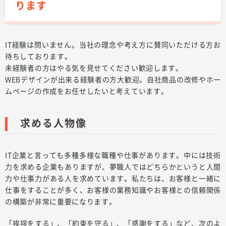
ります
IT経験は問いません。当社の理念や考え方に賛同いただける方お
待ちしております。
未経験者の方はやる気を見せてください歓迎します。
WEBデザインが出来る経験者の方大歓迎。自社商品の改修やホー
ムページの作成をお任せしたいと考えています。
求める人物像
IT企業と言っても多種多様な職種や仕事があります。中には技術
力を求める企業もありますが、夢職人ではどちらかというと人間
力や仕事力がある人を求めています。私たちは、お客様と一緒に
仕事をすることが多く、お客様の業務知識やお客様との信頼関係
の構築が非常に重要になります。
「挨拶をする」、「約束を守る」、「感謝をする」など、次のよ