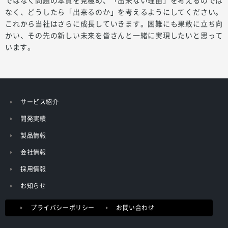
ではなく問題の本質を見極め、「出来ない理由」を考えるのでは
なく、どうしたら「出来るのか」を考えるようにしてください。
これから当社はさらに成長していきます。困難にも果敢に立ち向
かい、その先の新しい未来を皆さんと一緒に実現したいと思って
います。
サービス紹介
開発実績
製品情報
会社情報
採用情報
お知らせ
プライバシーポリシー
お問い合わせ